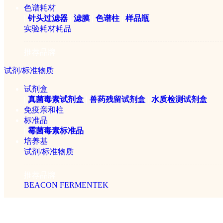
色谱耗材
|
针头过滤器
|
滤膜
|
色谱柱
|
样品瓶
实验耗材耗品
推荐品牌
试剂/标准物质
试剂盒
|
真菌毒素试剂盒
|
兽药残留试剂盒
|
水质检测试剂盒
免疫亲和柱
标准品
|
霉菌毒素标准品
培养基
试剂/标准物质
推荐品牌
BEACON
FERMENTEK