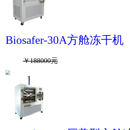
Biosafer-30A方舱冻干机
￥188000元