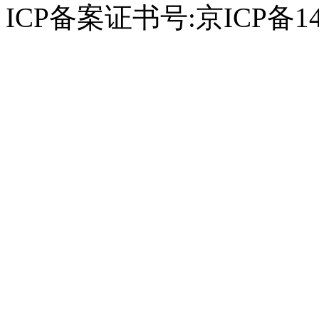
ICP备案证书号:京ICP备14