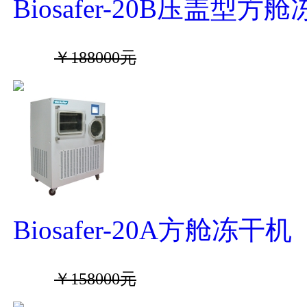
Biosafer-20B压盖型方
￥188000元
Biosafer-20A方舱冻干机
￥158000元