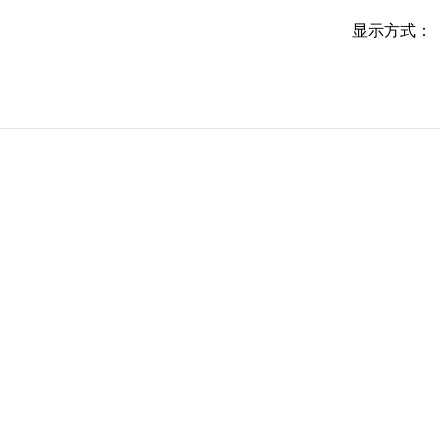
显示方式：