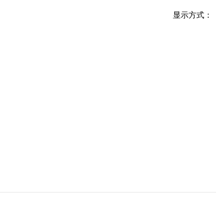
显示方式：