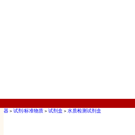
仪器
试剂/标准物质
试剂盒
水质检测试剂盒
>
>
>