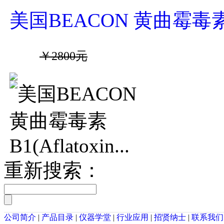
美国BEACON 黄曲霉毒素B1(A
￥2800元
重新搜索：
公司简介
|
产品目录
|
仪器学堂
|
行业应用
|
招贤纳士
|
联系我们