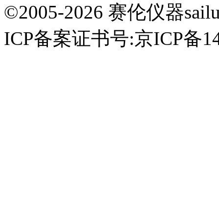
©2005-2026 赛伦仪器sai
ICP备案证书号:京ICP备14