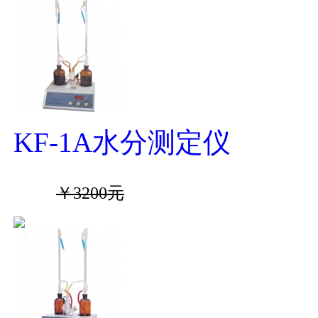
KF-1A水分测定仪
￥3200元