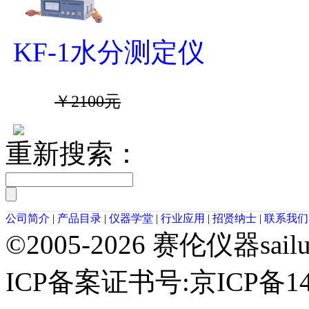
KF-1水分测定仪
￥2100元
重新搜索：
公司简介
|
产品目录
|
仪器学堂
|
行业应用
|
招贤纳士
|
联系我们
©2005-2026 赛伦仪器sai
ICP备案证书号:京ICP备14