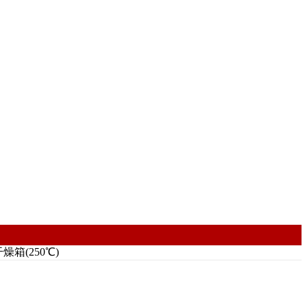
燥箱(250℃)