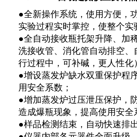
●
全新操作系统，使用方便，功
实验过程实时掌控，使整个实
●
全自动接收瓶托架升降、加
洗接收管、消化管自动排空、
行过程中，可补碱，更人性化
●
增设蒸发炉缺水双重保护程
用安全系数；
●
增加蒸发炉过压泄压保护，
造成爆瓶现象，提高使用安全
●
样品检测结束，自动快速排
●
仪器内部各元器件全面升级