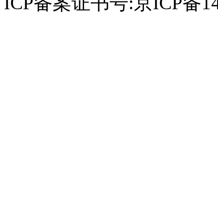
ICP备案证书号:京ICP备14